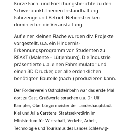
Kurze Fach- und Forschungsberichte zu den
Schwerpunkt-Themen Instandhaltung
Fahrzeuge und Betrieb Nebenstrecken
dominierten die Veranstaltung.
Auf einer kleinen Fläche wurden div. Projekte
vorgestellt, u.a. ein Hindernis-
Erkennungsprogramm von Studenten zu
REAKT (Malente – Lütjenburg). Die Industrie
präsentierte u.a. einen Fahrsimulator und
einen 3D-Drucker, der alle erdenklichen
benötigten Bauteile (nach-) produzieren kann.
Der Förderverein Ostholsteinbahn war das erste Mal
dort zu Gast. Grußworte sprachen u.a. Dr. Ulf
Kämpfer, Oberbürgermeister der Landeshauptstadt
Kiel und Julia Carstens, Staatssekretärin im
Ministerium für Wirtschaft, Verkehr, Arbeit,
Technologie und Tourismus des Landes Schleswig-