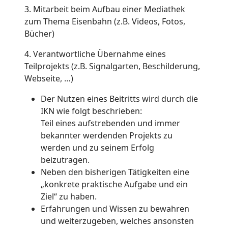
3. Mitarbeit beim Aufbau einer Mediathek
zum Thema Eisenbahn (z.B. Videos, Fotos,
Bücher)
4. Verantwortliche Übernahme eines
Teilprojekts (z.B. Signalgarten, Beschilderung,
Webseite, …)
Der Nutzen eines Beitritts wird durch die
IKN wie folgt beschrieben:
Teil eines aufstrebenden und immer
bekannter werdenden Projekts zu
werden und zu seinem Erfolg
beizutragen.
Neben den bisherigen Tätigkeiten eine
„konkrete praktische Aufgabe und ein
Ziel“ zu haben.
Erfahrungen und Wissen zu bewahren
und weiterzugeben, welches ansonsten