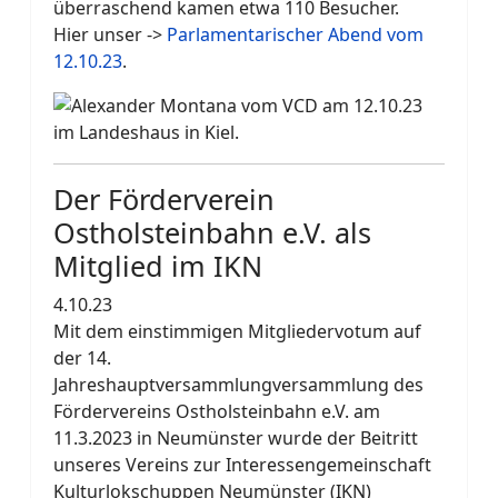
überraschend kamen etwa 110 Besucher.
Hier unser ->
Parlamentarischer Abend vom
12.10.23
.
Der Förderverein
Ostholsteinbahn e.V. als
Mitglied im IKN
4.10.23
Mit dem einstimmigen Mitgliedervotum auf
der 14.
Jahreshauptversammlungversammlung des
Fördervereins Ostholsteinbahn e.V. am
11.3.2023 in Neumünster wurde der Beitritt
unseres Vereins zur Interessengemeinschaft
Kulturlokschuppen Neumünster (IKN)