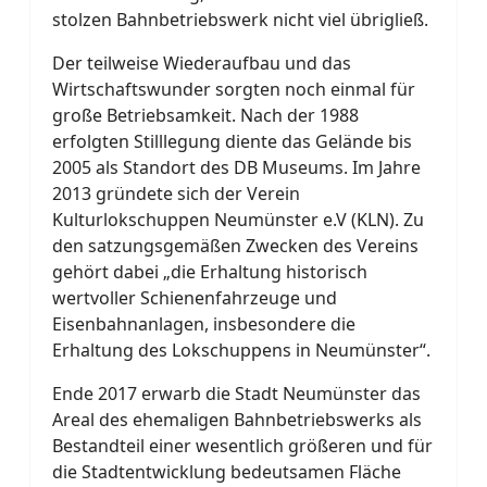
stolzen Bahnbetriebswerk nicht viel übrigließ.
Der teilweise Wiederaufbau und das
Wirtschaftswunder sorgten noch einmal für
große Betriebsamkeit. Nach der 1988
erfolgten Stilllegung diente das Gelände bis
2005 als Standort des DB Museums. Im Jahre
2013 gründete sich der Verein
Kulturlokschuppen Neumünster e.V (KLN). Zu
den satzungsgemäßen Zwecken des Vereins
gehört dabei „die Erhaltung historisch
wertvoller Schienenfahrzeuge und
Eisenbahnanlagen, insbesondere die
Erhaltung des Lokschuppens in Neumünster“.
Ende 2017 erwarb die Stadt Neumünster das
Areal des ehemaligen Bahnbetriebswerks als
Bestandteil einer wesentlich größeren und für
die Stadtentwicklung bedeutsamen Fläche