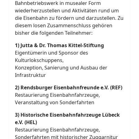
Bahnbetriebswerk in musealer Form
wiederherzustellen und Aktivitäten rund um
die Eisenbahn zu fördern und darzustellen. Zu
diesem losen Zusammenschluss gehören
bisher die folgenden Teilnehmer:
1) Jutta & Dr. Thomas Kittel-Stiftung
Eigentümerin und Sponsor des
Kulturlokschuppens,
Konzeption, Sanierung und Ausbau der
Infrastruktur
2) Rendsburger Eisenbahnfreunde e.V. (REF)
Restaurierung Eisenbahnfahrzeuge,
Veranstaltung von Sonderfahrten
3) Historische Eisenbahnfahrzeuge Lübeck
e.V. (HEL)
Restaurierung Eisenbahnfahrzeuge,
Sonderfahrten mit historischer Zuggarnitur