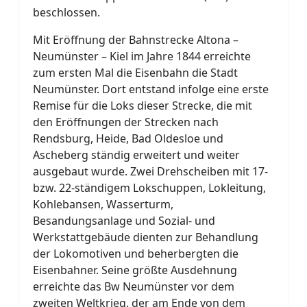
beschlossen.
Mit Eröffnung der Bahnstrecke Altona –
Neumünster – Kiel im Jahre 1844 erreichte
zum ersten Mal die Eisenbahn die Stadt
Neumünster. Dort entstand infolge eine erste
Remise für die Loks dieser Strecke, die mit
den Eröffnungen der Strecken nach
Rendsburg, Heide, Bad Oldesloe und
Ascheberg ständig erweitert und weiter
ausgebaut wurde. Zwei Drehscheiben mit 17-
bzw. 22-ständigem Lokschuppen, Lokleitung,
Kohlebansen, Wasserturm,
Besandungsanlage und Sozial- und
Werkstattgebäude dienten zur Behandlung
der Lokomotiven und beherbergten die
Eisenbahner. Seine größte Ausdehnung
erreichte das Bw Neumünster vor dem
zweiten Weltkrieg, der am Ende von dem