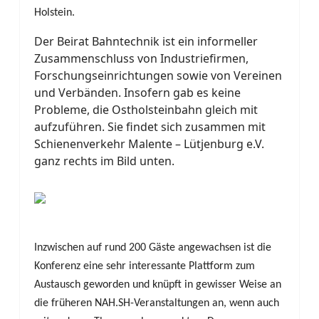
Holstein.
Der Beirat Bahntechnik ist ein informeller
Zusammenschluss von Industriefirmen,
Forschungseinrichtungen sowie von Vereinen
und Verbänden. Insofern gab es keine
Probleme, die Ostholsteinbahn gleich mit
aufzuführen. Sie findet sich zusammen mit
Schienenverkehr Malente – Lütjenburg e.V.
ganz rechts im Bild unten.
Inzwischen auf rund 200 Gäste angewachsen ist die
Konferenz eine sehr interessante Plattform zum
Austausch geworden und knüpft in gewisser Weise an
die früheren NAH.SH-Veranstaltungen an, wenn auch