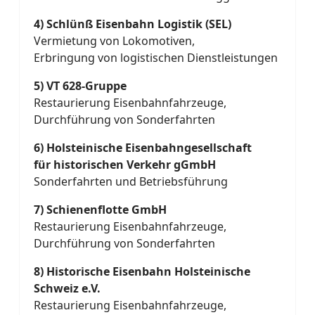
4) Schlünß Eisenbahn Logistik (SEL)
Vermietung von Lokomotiven,
Erbringung von logistischen Dienstleistungen
5) VT 628-Gruppe
Restaurierung Eisenbahnfahrzeuge,
Durchführung von Sonderfahrten
6) Holsteinische Eisenbahngesellschaft
für historischen Verkehr gGmbH
Sonderfahrten und Betriebsführung
7) Schienenflotte GmbH
Restaurierung Eisenbahnfahrzeuge,
Durchführung von Sonderfahrten
8) Historische Eisenbahn Holsteinische
Schweiz e.V.
Restaurierung Eisenbahnfahrzeuge,