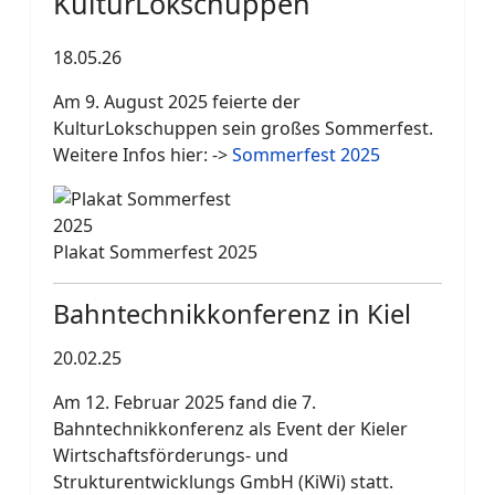
KulturLokschuppen
18.05.26
Am 9. August 2025 feierte der
KulturLokschuppen sein großes Sommerfest.
Weitere Infos hier: ->
Sommerfest 2025
Plakat Sommerfest 2025
Bahntechnikkonferenz in Kiel
20.02.25
Am 12. Februar 2025 fand die 7.
Bahntechnikkonferenz als Event der Kieler
Wirtschaftsförderungs- und
Strukturentwicklungs GmbH (KiWi) statt.