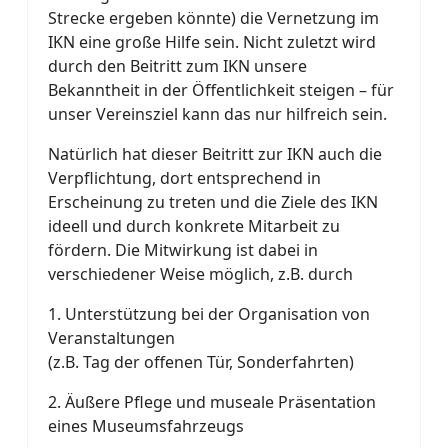
Strecke ergeben könnte) die Vernetzung im
IKN eine große Hilfe sein. Nicht zuletzt wird
durch den Beitritt zum IKN unsere
Bekanntheit in der Öffentlichkeit steigen – für
unser Vereinsziel kann das nur hilfreich sein.
Natürlich hat dieser Beitritt zur IKN auch die
Verpflichtung, dort entsprechend in
Erscheinung zu treten und die Ziele des IKN
ideell und durch konkrete Mitarbeit zu
fördern. Die Mitwirkung ist dabei in
verschiedener Weise möglich, z.B. durch
1. Unterstützung bei der Organisation von
Veranstaltungen
(z.B. Tag der offenen Tür, Sonderfahrten)
2. Äußere Pflege und museale Präsentation
eines Museumsfahrzeugs