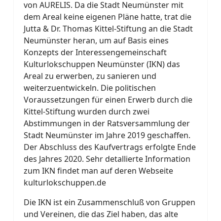
von AURELIS. Da die Stadt Neumünster mit
dem Areal keine eigenen Pläne hatte, trat die
Jutta & Dr. Thomas Kittel-Stiftung an die Stadt
Neumünster heran, um auf Basis eines
Konzepts der Interessengemeinschaft
Kulturlokschuppen Neumünster (IKN) das
Areal zu erwerben, zu sanieren und
weiterzuentwickeln. Die politischen
Voraussetzungen für einen Erwerb durch die
Kittel-Stiftung wurden durch zwei
Abstimmungen in der Ratsversammlung der
Stadt Neumünster im Jahre 2019 geschaffen.
Der Abschluss des Kaufvertrags erfolgte Ende
des Jahres 2020. Sehr detallierte Information
zum IKN findet man auf deren Webseite
kulturlokschuppen.de
Die IKN ist ein Zusammenschluß von Gruppen
und Vereinen, die das Ziel haben, das alte