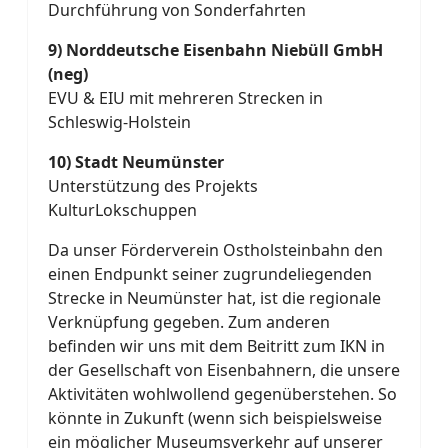
Durchführung von Sonderfahrten
9) Norddeutsche Eisenbahn Niebüll GmbH
(neg)
EVU & EIU mit mehreren Strecken in
Schleswig-Holstein
10) Stadt Neumünster
Unterstützung des Projekts
KulturLokschuppen
Da unser Förderverein Ostholsteinbahn den
einen Endpunkt seiner zugrundeliegenden
Strecke in Neumünster hat, ist die regionale
Verknüpfung gegeben. Zum anderen
befinden wir uns mit dem Beitritt zum IKN in
der Gesellschaft von Eisenbahnern, die unsere
Aktivitäten wohlwollend gegenüberstehen. So
könnte in Zukunft (wenn sich beispielsweise
ein möglicher Museumsverkehr auf unserer