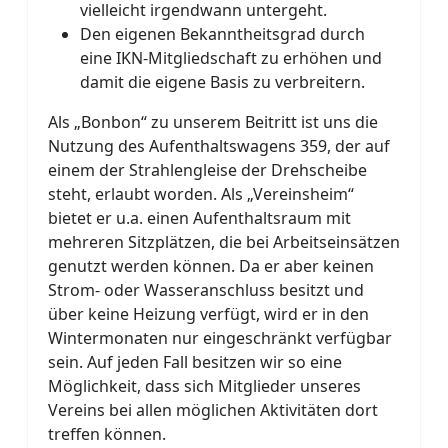
vielleicht irgendwann untergeht.
Den eigenen Bekanntheitsgrad durch
eine IKN-Mitgliedschaft zu erhöhen und
damit die eigene Basis zu verbreitern.
Als „Bonbon“ zu unserem Beitritt ist uns die
Nutzung des Aufenthaltswagens 359, der auf
einem der Strahlengleise der Drehscheibe
steht, erlaubt worden. Als „Vereinsheim“
bietet er u.a. einen Aufenthaltsraum mit
mehreren Sitzplätzen, die bei Arbeitseinsätzen
genutzt werden können. Da er aber keinen
Strom- oder Wasseranschluss besitzt und
über keine Heizung verfügt, wird er in den
Wintermonaten nur eingeschränkt verfügbar
sein. Auf jeden Fall besitzen wir so eine
Möglichkeit, dass sich Mitglieder unseres
Vereins bei allen möglichen Aktivitäten dort
treffen können.