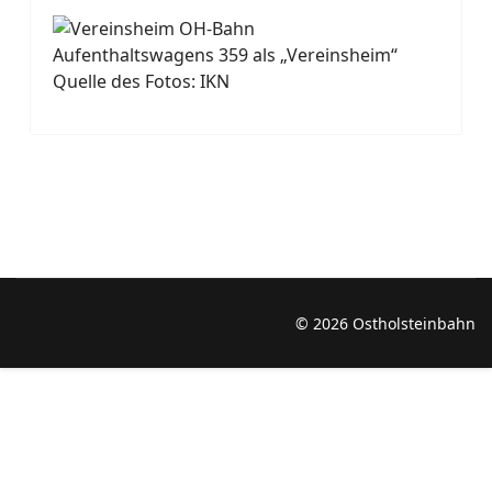
Aufenthaltswagens 359 als „Vereinsheim“
Quelle des Fotos: IKN
© 2026 Ostholsteinbahn