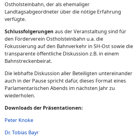
Ostholsteinbahn, der als ehemaliger
Landtagsabgeordneter über die nötige Erfahrung
verfügte.
Schlussfolgerungen
aus der Veranstaltung sind für
den Förderverein Ostholsteinbahn u.a. die
Fokussierung auf den Bahnverkehr in SH-Ost sowie die
transparente öffentliche Diskussion z.B. in einem
Bahnstreckenbeirat.
Die lebhafte Diskussion aller Beteiligten untereinander
auch in der Pause spricht dafür, dieses Format eines
Parlamentarischen Abends im nächsten Jahr zu
wiederholen.
Downloads der Präsentationen:
Peter Knoke
Dr. Tobias Bayr