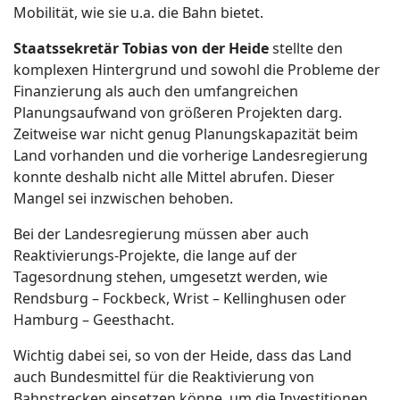
Mobilität, wie sie u.a. die Bahn bietet.
Staatssekretär Tobias von der Heide
stellte den
komplexen Hintergrund und sowohl die Probleme der
Finanzierung als auch den umfangreichen
Planungsaufwand von größeren Projekten darg.
Zeitweise war nicht genug Planungskapazität beim
Land vorhanden und die vorherige Landesregierung
konnte deshalb nicht alle Mittel abrufen. Dieser
Mangel sei inzwischen behoben.
Bei der Landesregierung müssen aber auch
Reaktivierungs-Projekte, die lange auf der
Tagesordnung stehen, umgesetzt werden, wie
Rendsburg – Fockbeck, Wrist – Kellinghusen oder
Hamburg – Geesthacht.
Wichtig dabei sei, so von der Heide, dass das Land
auch Bundesmittel für die Reaktivierung von
Bahnstrecken einsetzen könne, um die Investitionen