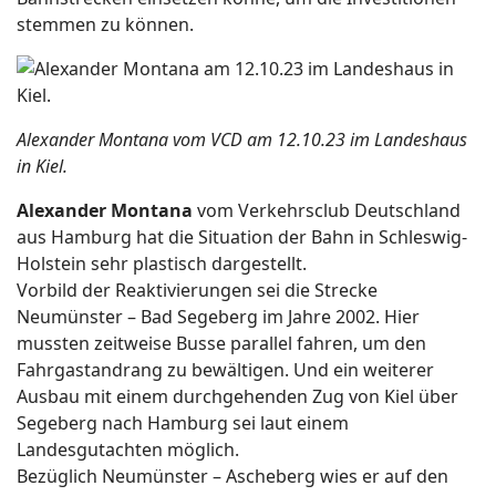
stemmen zu können.
Alexander Montana vom VCD am 12.10.23 im Landeshaus
in Kiel.
Alexander Montana
vom Verkehrsclub Deutschland
aus Hamburg hat die Situation der Bahn in Schleswig-
Holstein sehr plastisch dargestellt.
Vorbild der Reaktivierungen sei die Strecke
Neumünster – Bad Segeberg im Jahre 2002. Hier
mussten zeitweise Busse parallel fahren, um den
Fahrgastandrang zu bewältigen. Und ein weiterer
Ausbau mit einem durchgehenden Zug von Kiel über
Segeberg nach Hamburg sei laut einem
Landesgutachten möglich.
Bezüglich Neumünster – Ascheberg wies er auf den