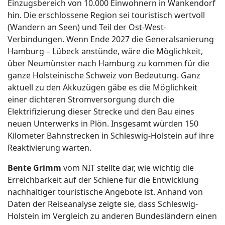
Einzugsbereich von 10.000 Einwohnern in Wankendorf
hin. Die erschlossene Region sei touristisch wertvoll
(Wandern an Seen) und Teil der Ost-West-
Verbindungen. Wenn Ende 2027 die Generalsanierung
Hamburg – Lübeck anstünde, wäre die Möglichkeit,
über Neumünster nach Hamburg zu kommen für die
ganze Holsteinische Schweiz von Bedeutung. Ganz
aktuell zu den Akkuzügen gäbe es die Möglichkeit
einer dichteren Stromversorgung durch die
Elektrifizierung dieser Strecke und den Bau eines
neuen Unterwerks in Plön. Insgesamt würden 150
Kilometer Bahnstrecken in Schleswig-Holstein auf ihre
Reaktivierung warten.
Bente Grimm
vom NIT stellte dar, wie wichtig die
Erreichbarkeit auf der Schiene für die Entwicklung
nachhaltiger touristische Angebote ist. Anhand von
Daten der Reiseanalyse zeigte sie, dass Schleswig-
Holstein im Vergleich zu anderen Bundesländern einen