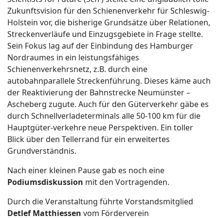
Zukunftsvision für den Schienenverkehr für Schleswig-
Holstein vor, die bisherige Grundsätze über Relationen,
Streckenverläufe und Einzugsgebiete in Frage stellte.
Sein Fokus lag auf der Einbindung des Hamburger
Nordraumes in ein leistungsfähiges
Schienenverkehrsnetz, z.B. durch eine
autobahnparallele Streckenführung. Dieses käme auch
der Reaktivierung der Bahnstrecke Neumünster –
Ascheberg zugute. Auch für den Güterverkehr gäbe es
durch Schnellverladeterminals alle 50-100 km für die
Hauptgüter-verkehre neue Perspektiven. Ein toller
Blick über den Tellerrand für ein erweitertes
Grundverständnis.
Nach einer kleinen Pause gab es noch eine
Podiumsdiskussion
mit den Vortragenden.
Durch die Veranstaltung führte Vorstandsmitglied
Detlef Matthiessen
vom Förderverein