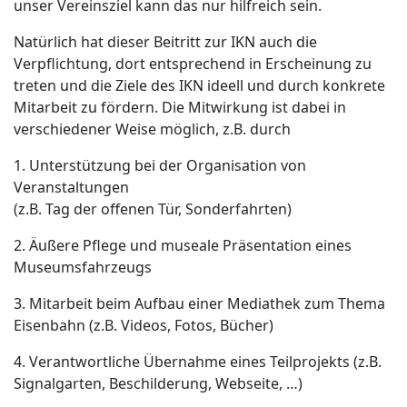
unser Vereinsziel kann das nur hilfreich sein.
Natürlich hat dieser Beitritt zur IKN auch die
Verpflichtung, dort entsprechend in Erscheinung zu
treten und die Ziele des IKN ideell und durch konkrete
Mitarbeit zu fördern. Die Mitwirkung ist dabei in
verschiedener Weise möglich, z.B. durch
1. Unterstützung bei der Organisation von
Veranstaltungen
(z.B. Tag der offenen Tür, Sonderfahrten)
2. Äußere Pflege und museale Präsentation eines
Museumsfahrzeugs
3. Mitarbeit beim Aufbau einer Mediathek zum Thema
Eisenbahn (z.B. Videos, Fotos, Bücher)
4. Verantwortliche Übernahme eines Teilprojekts (z.B.
Signalgarten, Beschilderung, Webseite, …)