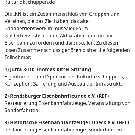
kulturlokschuppen.de
Die IKN ist ein Zusammenschluß von Gruppen und
Vereinen, die das Ziel haben, das alte
Bahnbetriebswerk in musealer Form
wiederherzustellen und Aktivitäten rund um die
Eisenbahn zu fördern und darzustellen. Zu diesem
losen Zusammenschluss gehören bisher die folgenden
Teilnehmer:
1) Jutta & Dr. Thomas Kittel-Stiftung
Eigentümerin und Sponsor des Kulturlokschuppens,
Konzeption, Sanierung und Ausbau der Infrastruktur
2) Rendsburger Eisenbahnfreunde e.V. (REF)
Restaurierung Eisenbahnfahrzeuge, Veranstaltung von
Sonderfahrten
3) Historische Eisenbahnfahrzeuge Lübeck e.V. (HEL)
Restaurierung Eisenbahnfahrzeuge, Sonderfahrten