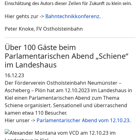
Einschätzung des Autors dieser Zeilen für Zukunft zu klein sein.
Hier gehts zur ->
Bahntechnikkonferenz
.
Peter Knoke, FV Ostholsteinbahn
Über 100 Gäste beim
Parlamentarischen Abend „Schiene“
im Landeshaus
16.12.23
Der Förderverein Ostholsteinbahn Neumünster –
Ascheberg – Plön hat am 12.10.2023 im Landeshaus in
Kiel einen Parlamentarischen Abend zum Thema
Schiene organisiert. Sensationell und überraschend
kamen etwa 110 Besucher.
Hier unser ->
Parlamentarischer Abend vom 12.10.23
.