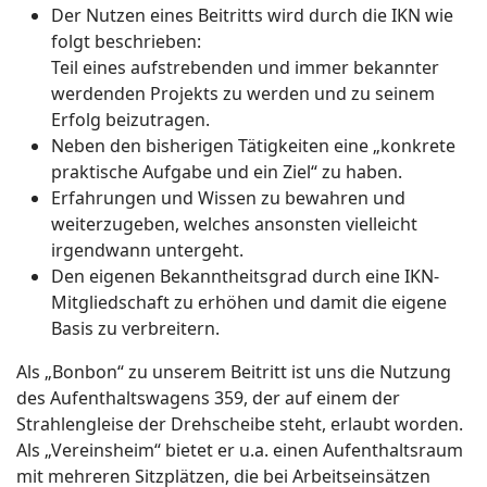
Der Nutzen eines Beitritts wird durch die IKN wie
folgt beschrieben:
Teil eines aufstrebenden und immer bekannter
werdenden Projekts zu werden und zu seinem
Erfolg beizutragen.
Neben den bisherigen Tätigkeiten eine „konkrete
praktische Aufgabe und ein Ziel“ zu haben.
Erfahrungen und Wissen zu bewahren und
weiterzugeben, welches ansonsten vielleicht
irgendwann untergeht.
Den eigenen Bekanntheitsgrad durch eine IKN-
Mitgliedschaft zu erhöhen und damit die eigene
Basis zu verbreitern.
Als „Bonbon“ zu unserem Beitritt ist uns die Nutzung
des Aufenthaltswagens 359, der auf einem der
Strahlengleise der Drehscheibe steht, erlaubt worden.
Als „Vereinsheim“ bietet er u.a. einen Aufenthaltsraum
mit mehreren Sitzplätzen, die bei Arbeitseinsätzen