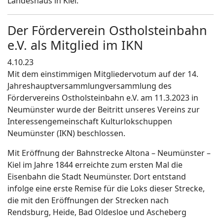
Der Förderverein Ostholsteinbahn
e.V. als Mitglied im IKN
4.10.23
Mit dem einstimmigen Mitgliedervotum auf der 14.
Jahreshauptversammlungversammlung des
Fördervereins Ostholsteinbahn e.V. am 11.3.2023 in
Neumünster wurde der Beitritt unseres Vereins zur
Interessengemeinschaft Kulturlokschuppen
Neumünster (IKN) beschlossen.
Mit Eröffnung der Bahnstrecke Altona – Neumünster –
Kiel im Jahre 1844 erreichte zum ersten Mal die
Eisenbahn die Stadt Neumünster. Dort entstand
infolge eine erste Remise für die Loks dieser Strecke,
die mit den Eröffnungen der Strecken nach
Rendsburg, Heide, Bad Oldesloe und Ascheberg