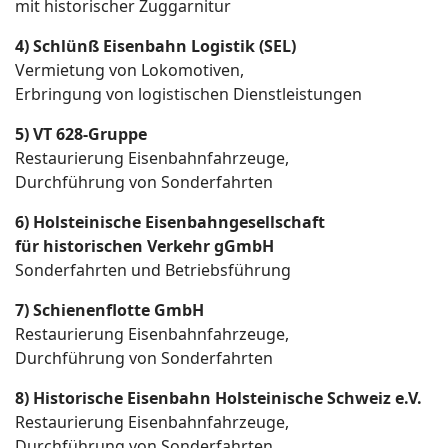
mit historischer Zuggarnitur
4) Schlünß Eisenbahn Logistik (SEL)
Vermietung von Lokomotiven,
Erbringung von logistischen Dienstleistungen
5) VT 628-Gruppe
Restaurierung Eisenbahnfahrzeuge,
Durchführung von Sonderfahrten
6) Holsteinische Eisenbahngesellschaft
für historischen Verkehr gGmbH
Sonderfahrten und Betriebsführung
7) Schienenflotte GmbH
Restaurierung Eisenbahnfahrzeuge,
Durchführung von Sonderfahrten
8) Historische Eisenbahn Holsteinische Schweiz e.V.
Restaurierung Eisenbahnfahrzeuge,
Durchführung von Sonderfahrten