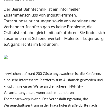
Der Beirat Bahntechnik ist ein informeller
Zusammenschluss von Industriefirmen,
Forschungseinrichtungen sowie von Vereinen und
Verbänden. Insofern gab es keine Probleme, die
Ostholsteinbahn gleich mit aufzuführen. Sie findet sich
zusammen mit Schienenverkehr Malente – Lütjenburg
e.V. ganz rechts im Bild unten.
Inzwischen auf rund 200 Gäste angewachsen ist die Konferenz
eine sehr interessante Plattform zum Austausch geworden und
knüpft in gewisser Weise an die früheren NAH.SH-
Veranstaltungen an, wenn auch mit anderen
Themenschwerpunkten. Der Veranstaltungsraum, das
Wissenschaftszentrum in der Fraunhoferstraße dürfte nach