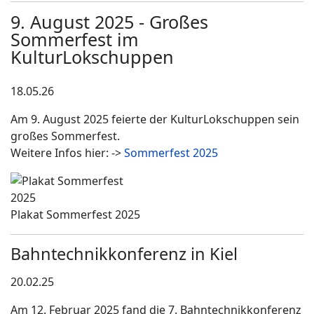
9. August 2025 - Großes
Sommerfest im
KulturLokschuppen
18.05.26
Am 9. August 2025 feierte der KulturLokschuppen sein
großes Sommerfest.
Weitere Infos hier: ->
Sommerfest 2025
Plakat Sommerfest 2025
Bahntechnikkonferenz in Kiel
20.02.25
Am 12. Februar 2025 fand die 7. Bahntechnikkonferenz