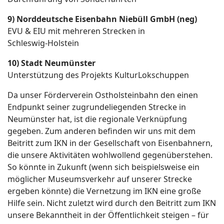
9) Norddeutsche Eisenbahn Niebüll GmbH (neg)
EVU & EIU mit mehreren Strecken in
Schleswig-Holstein
10) Stadt Neumünster
Unterstützung des Projekts KulturLokschuppen
Da unser Förderverein Ostholsteinbahn den einen
Endpunkt seiner zugrundeliegenden Strecke in
Neumünster hat, ist die regionale Verknüpfung
gegeben. Zum anderen befinden wir uns mit dem
Beitritt zum IKN in der Gesellschaft von Eisenbahnern,
die unsere Aktivitäten wohlwollend gegenüberstehen.
So könnte in Zukunft (wenn sich beispielsweise ein
möglicher Museumsverkehr auf unserer Strecke
ergeben könnte) die Vernetzung im IKN eine große
Hilfe sein. Nicht zuletzt wird durch den Beitritt zum IKN
unsere Bekanntheit in der Öffentlichkeit steigen – für