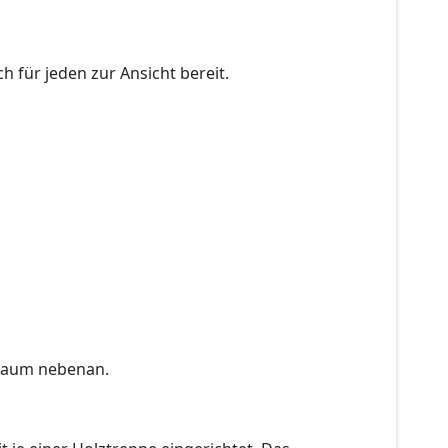
h für jeden zur Ansicht bereit.
 Raum nebenan.