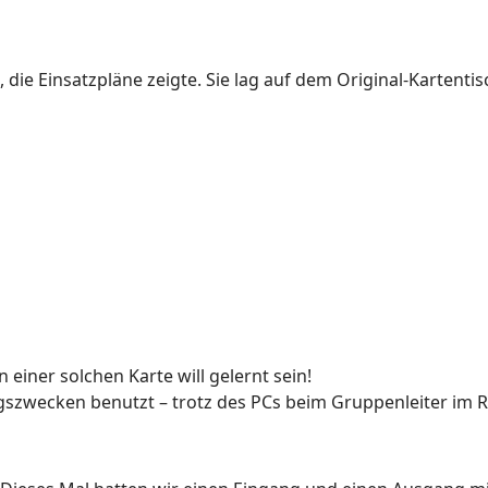
 die Einsatzpläne zeigte. Sie lag auf dem Original-Kartentisc
einer solchen Karte will gelernt sein!
gszwecken benutzt – trotz des PCs beim Gruppenleiter im