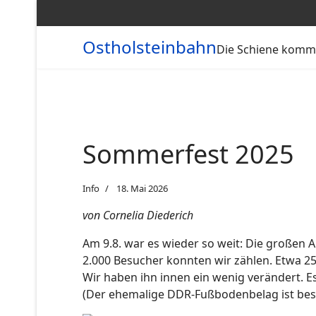
Ostholsteinbahn
Die Schiene kommt
Sommerfest 2025
Info
18. Mai 2026
von Cornelia Diederich
Am 9.8. war es wieder so weit: Die großen A
2.000 Besucher konnten wir zählen. Etwa 
Wir haben ihn innen ein wenig verändert. E
(Der ehemalige DDR-Fußbodenbelag ist bes