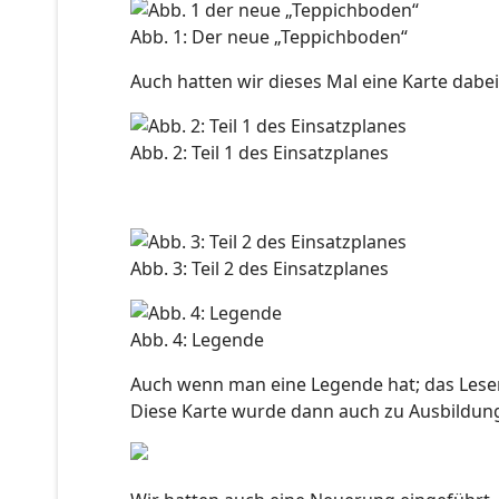
Abb. 1: Der neue „Teppichboden“
Auch hatten wir dieses Mal eine Karte dabei,
Abb. 2: Teil 1 des Einsatzplanes
Abb. 3: Teil 2 des Einsatzplanes
Abb. 4: Legende
Auch wenn man eine Legende hat; das Lesen 
Diese Karte wurde dann auch zu Ausbildun